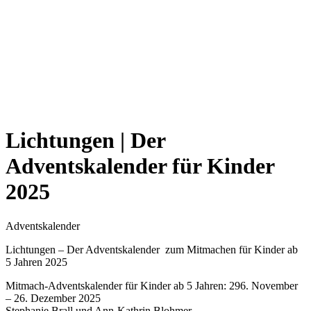
Lichtungen | Der
Adventskalender für Kinder
2025
Adventskalender
Lichtungen – Der Adventskalender zum Mitmachen für Kinder ab
5 Jahren 2025
Mitmach-Adventskalender für Kinder ab 5 Jahren: 296. November
– 26. Dezember 2025
Stephanie Brall und Ann-Kathrin Blohmer