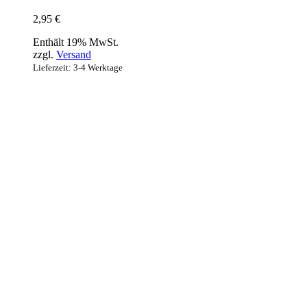
2,95
€
Enthält 19% MwSt.
zzgl.
Versand
Lieferzeit: 3-4 Werktage