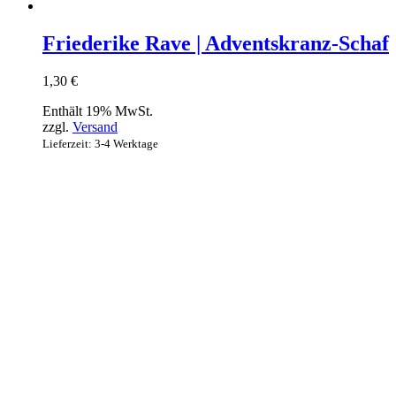
Friederike Rave | Adventskranz-Schaf
1,30
€
Enthält 19% MwSt.
zzgl.
Versand
Lieferzeit: 3-4 Werktage