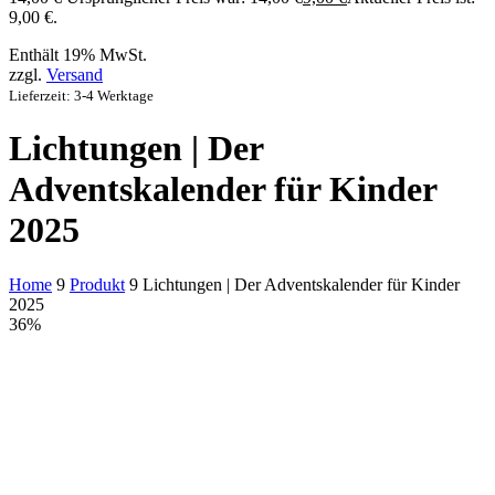
9,00 €.
Enthält 19% MwSt.
zzgl.
Versand
Lieferzeit: 3-4 Werktage
Lichtungen | Der
Adventskalender für Kinder
2025
Home
9
Produkt
9
Lichtungen | Der Adventskalender für Kinder
2025
36%