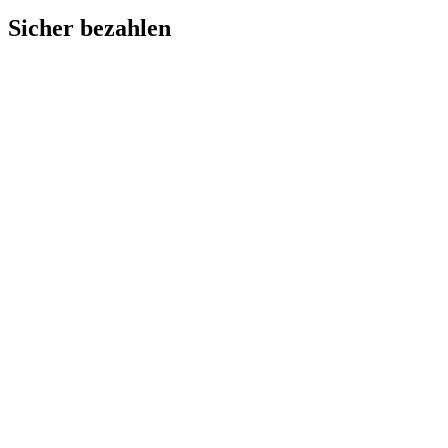
Sicher bezahlen