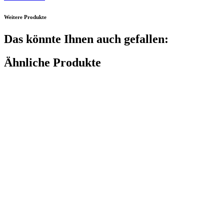
Weitere Produkte
Das könnte Ihnen auch gefallen:
Ähnliche Produkte