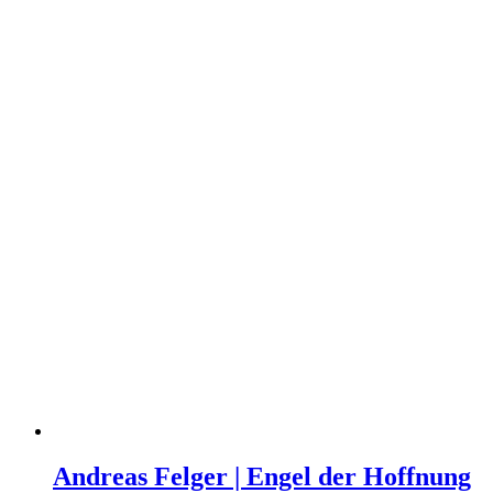
Andreas Felger | Engel der Hoffnung