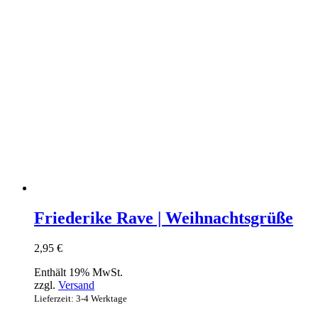
Friederike Rave | Weihnachtsgrüße
2,95
€
Enthält 19% MwSt.
zzgl.
Versand
Lieferzeit: 3-4 Werktage