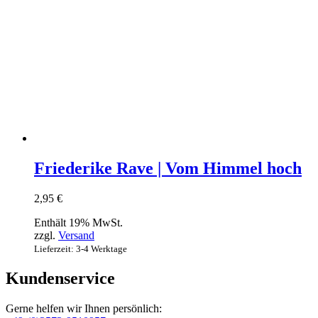
Friederike Rave | Vom Himmel hoch
2,95
€
Enthält 19% MwSt.
zzgl.
Versand
Lieferzeit: 3-4 Werktage
Kundenservice
Gerne helfen wir Ihnen persönlich: