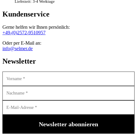
Lieferzeit: 3-4 Werktage
Kundenservice
Gerne helfen wir Ihnen persönlich:
+49-(0)2572-9510957
Oder per E-Mail an:
info@selmer.de
Newsletter