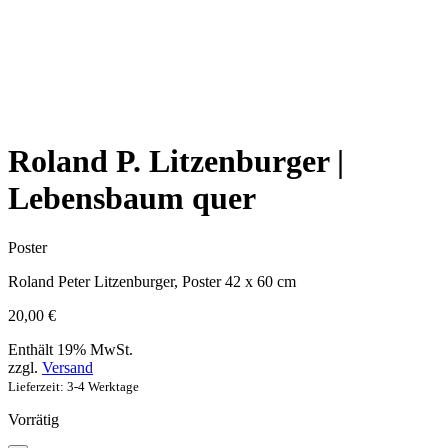
Roland P. Litzenburger |
Lebensbaum quer
Poster
Roland Peter Litzenburger, Poster 42 x 60 cm
20,00
€
Enthält 19% MwSt.
zzgl.
Versand
Lieferzeit: 3-4 Werktage
Vorrätig