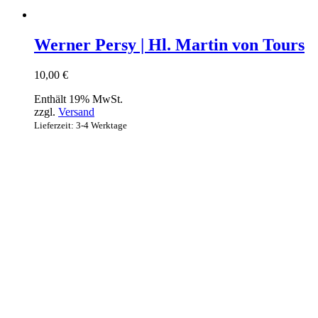
Werner Persy | Hl. Martin von Tours
10,00
€
Enthält 19% MwSt.
zzgl.
Versand
Lieferzeit: 3-4 Werktage