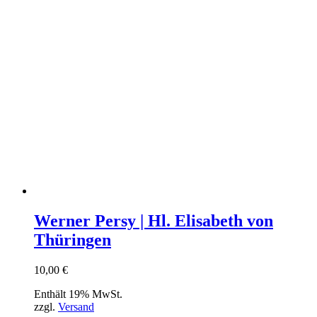
Werner Persy | Hl. Elisabeth von
Thüringen
10,00
€
Enthält 19% MwSt.
zzgl.
Versand