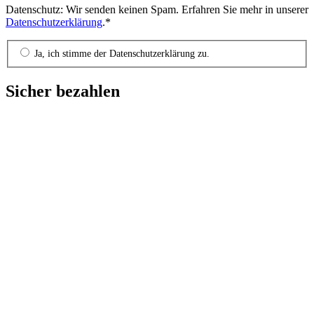
Datenschutz: Wir senden keinen Spam. Erfahren Sie mehr in unserer
Datenschutzerklärung
.*
Ja, ich stimme der Datenschutzerklärung zu.
Sicher bezahlen