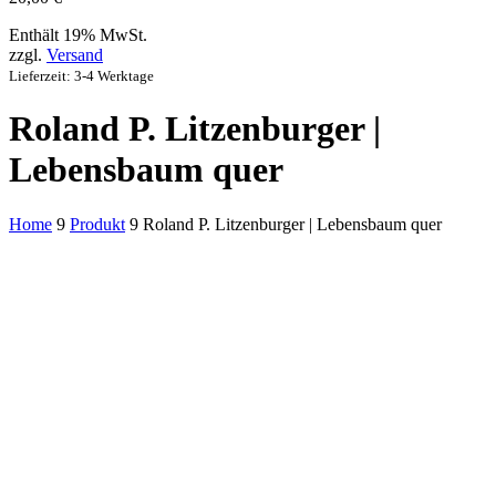
Enthält 19% MwSt.
zzgl.
Versand
Lieferzeit: 3-4 Werktage
Roland P. Litzenburger |
Lebensbaum quer
Home
9
Produkt
9
Roland P. Litzenburger | Lebensbaum quer