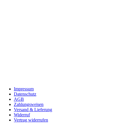
Impressum
Datenschutz
AGB
Zahlungsweisen
Versand & Lieferung
Widerruf
Vertrag widerrufen