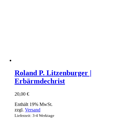
Roland P. Litzenburger |
Erbärmdechrist
20,00
€
Enthält 19% MwSt.
zzgl.
Versand
Lieferzeit: 3-4 Werktage