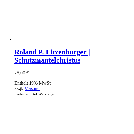
Roland P. Litzenburger |
Schutzmantelchristus
25,00
€
Enthält 19% MwSt.
zzgl.
Versand
Lieferzeit: 3-4 Werktage