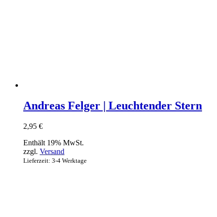
Andreas Felger | Leuchtender Stern
2,95
€
Enthält 19% MwSt.
zzgl.
Versand
Lieferzeit: 3-4 Werktage