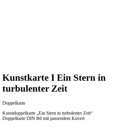
Kunstkarte I Ein Stern in
turbulenter Zeit
Doppelkarte
Kunstdoppelkarte „Ein Stern in turbulenter Zeit“
Doppelkarte DIN B6 mit passendem Kuvert