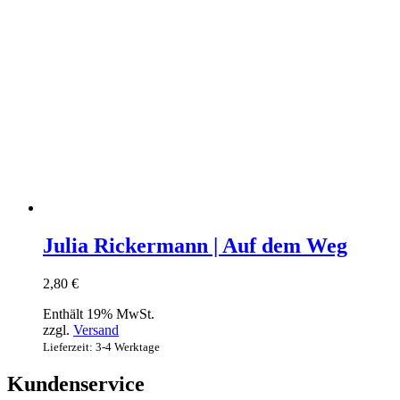
Julia Rickermann | Auf dem Weg
2,80
€
Enthält 19% MwSt.
zzgl.
Versand
Lieferzeit: 3-4 Werktage
Kundenservice