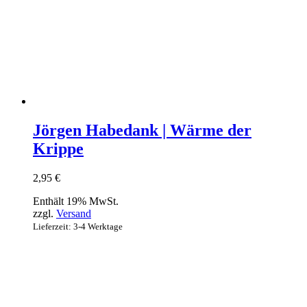
Jörgen Habedank | Wärme der
Krippe
2,95
€
Enthält 19% MwSt.
zzgl.
Versand
Lieferzeit: 3-4 Werktage