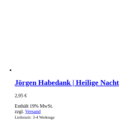
Jörgen Habedank | Heilige Nacht
2,95
€
Enthält 19% MwSt.
zzgl.
Versand
Lieferzeit: 3-4 Werktage