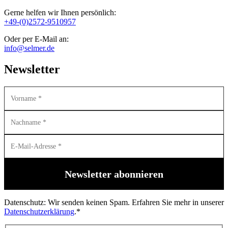
Gerne helfen wir Ihnen persönlich:
+49-(0)2572-9510957
Oder per E-Mail an:
info@selmer.de
Newsletter
Datenschutz: Wir senden keinen Spam. Erfahren Sie mehr in unserer
Datenschutzerklärung
.*