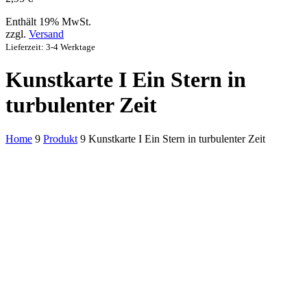
Enthält 19% MwSt.
zzgl.
Versand
Lieferzeit: 3-4 Werktage
Kunstkarte I Ein Stern in
turbulenter Zeit
Home
9
Produkt
9
Kunstkarte I Ein Stern in turbulenter Zeit