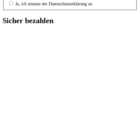
Ja, ich stimme der Datenschutzerklärung zu.
Sicher bezahlen