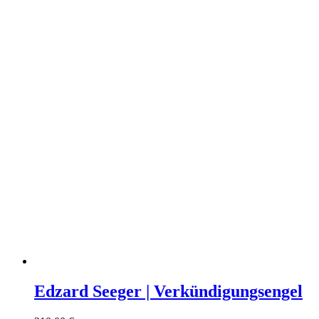
Edzard Seeger | Verkündigungsengel