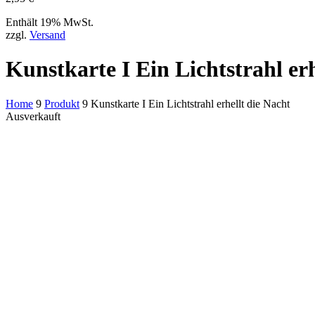
Enthält 19% MwSt.
zzgl.
Versand
Kunstkarte I Ein Lichtstrahl erh
Home
9
Produkt
9
Kunstkarte I Ein Lichtstrahl erhellt die Nacht
Ausverkauft