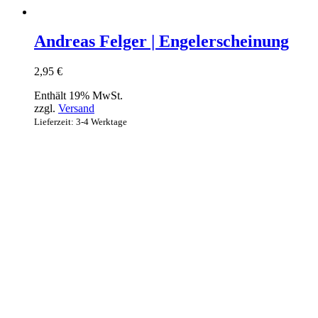
Andreas Felger | Engelerscheinung
2,95
€
Enthält 19% MwSt.
zzgl.
Versand
Lieferzeit: 3-4 Werktage