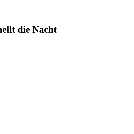
ellt die Nacht