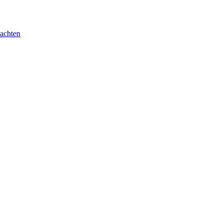
achten