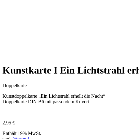
Kunstkarte I Ein Lichtstrahl erh
Doppelkarte
Kunstdoppelkarte „Ein Lichtstrahl erhellt die Nacht“
Doppelkarte DIN B6 mit passendem Kuvert
2,95
€
Enthält 19% MwSt.
zzgl.
Versand