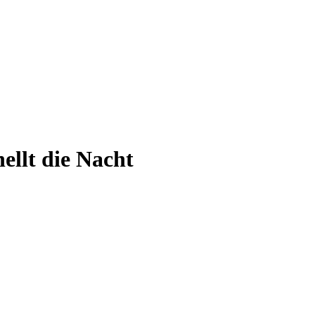
ellt die Nacht