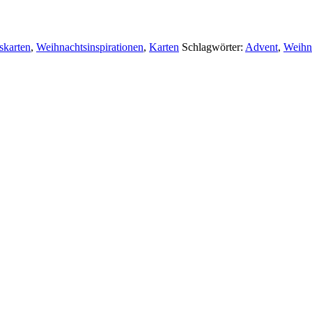
skarten
,
Weihnachtsinspirationen
,
Karten
Schlagwörter:
Advent
,
Weihn