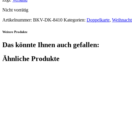
Nicht vorrätig
Artikelnummer:
BKV-DK-8410
Kategorien:
Doppelkarte
,
Weihnacht
Weitere Produkte
Das könnte Ihnen auch gefallen:
Ähnliche Produkte