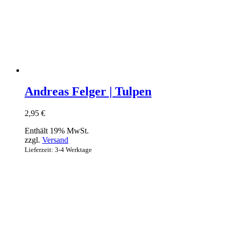
Andreas Felger | Tulpen
2,95
€
Enthält 19% MwSt.
zzgl.
Versand
Lieferzeit: 3-4 Werktage