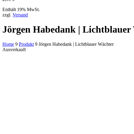
Enthält 19% MwSt.
zzgl.
Versand
Jörgen Habedank | Lichtblauer
Home
9
Produkt
9
Jörgen Habedank | Lichtblauer Wächter
Ausverkauft