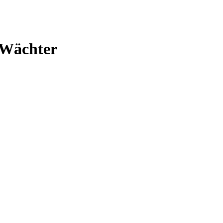
 Wächter