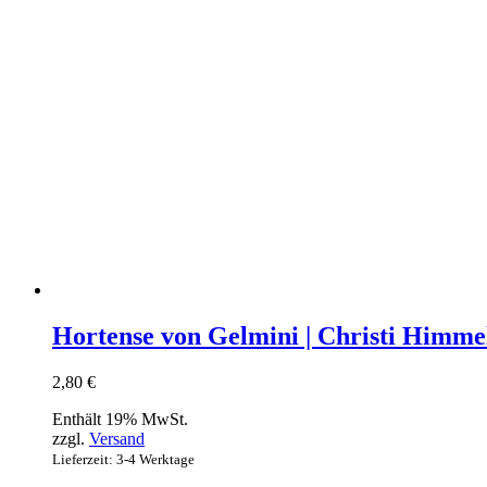
Hortense von Gelmini | Christi Himme
2,80
€
Enthält 19% MwSt.
zzgl.
Versand
Lieferzeit: 3-4 Werktage