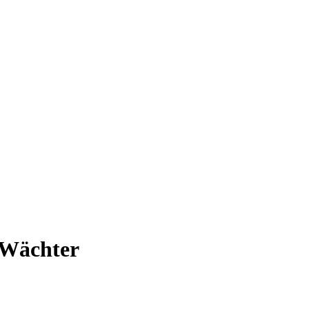
 Wächter