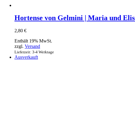
Hortense von Gelmini | Maria und Eli
2,80
€
Enthält 19% MwSt.
zzgl.
Versand
Lieferzeit: 3-4 Werktage
Ausverkauft