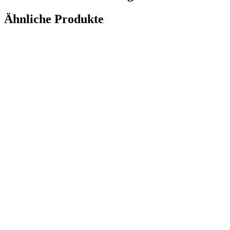
Ähnliche Produkte