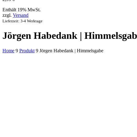
Enthält 19% MwSt.
zzgl.
Versand
Lieferzeit: 3-4 Werktage
Jörgen Habedank | Himmelsgab
Home
9
Produkt
9
Jörgen Habedank | Himmelsgabe