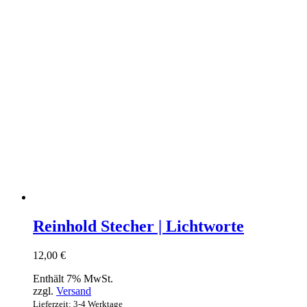
Reinhold Stecher | Lichtworte
12,00
€
Enthält 7% MwSt.
zzgl.
Versand
Lieferzeit: 3-4 Werktage