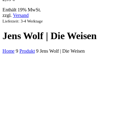
Enthält 19% MwSt.
zzgl.
Versand
Lieferzeit: 3-4 Werktage
Jens Wolf | Die Weisen
Home
9
Produkt
9
Jens Wolf | Die Weisen