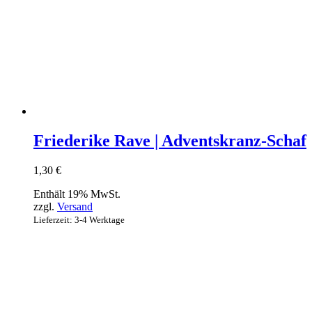
Friederike Rave | Adventskranz-Schaf
1,30
€
Enthält 19% MwSt.
zzgl.
Versand
Lieferzeit: 3-4 Werktage