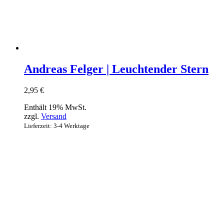
Andreas Felger | Leuchtender Stern
2,95
€
Enthält 19% MwSt.
zzgl.
Versand
Lieferzeit: 3-4 Werktage