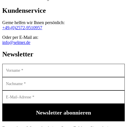
Kundenservice
Gerne helfen wir Ihnen persönlich:
+49-(0)2572-9510957
Oder per E-Mail an:
info@selmer.de
Newsletter