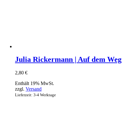
Julia Rickermann | Auf dem Weg
2,80
€
Enthält 19% MwSt.
zzgl.
Versand
Lieferzeit: 3-4 Werktage