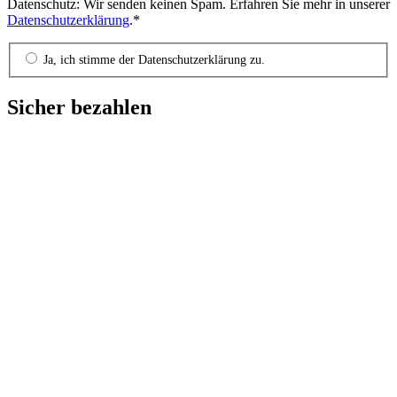
Datenschutz: Wir senden keinen Spam. Erfahren Sie mehr in unserer
Datenschutzerklärung
.*
Ja, ich stimme der Datenschutzerklärung zu.
Sicher bezahlen