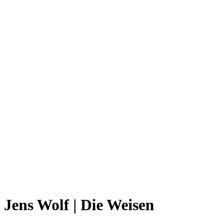
Jens Wolf | Die Weisen