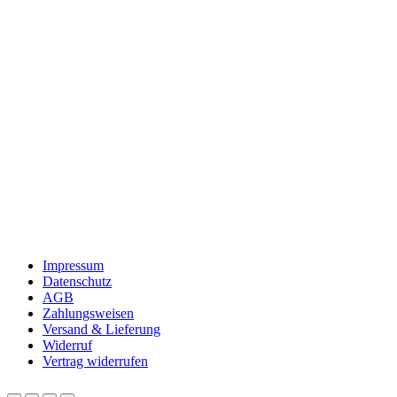
Impressum
Datenschutz
AGB
Zahlungsweisen
Versand & Lieferung
Widerruf
Vertrag widerrufen