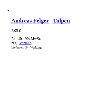
Andreas Felger | Tulpen
2,95
€
Enthält 19% MwSt.
zzgl.
Versand
Lieferzeit: 3-4 Werktage