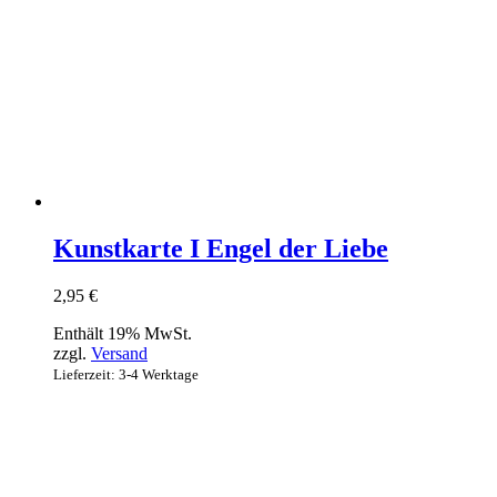
Kunstkarte I Engel der Liebe
2,95
€
Enthält 19% MwSt.
zzgl.
Versand
Lieferzeit: 3-4 Werktage