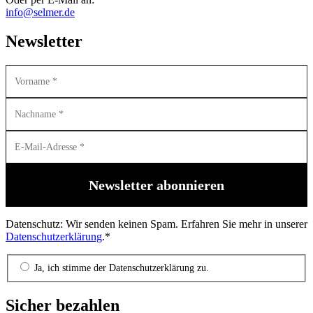
info@selmer.de
Newsletter
Datenschutz: Wir senden keinen Spam. Erfahren Sie mehr in unserer
Datenschutzerklärung
.*
Ja, ich stimme der Datenschutzerklärung zu.
Sicher bezahlen