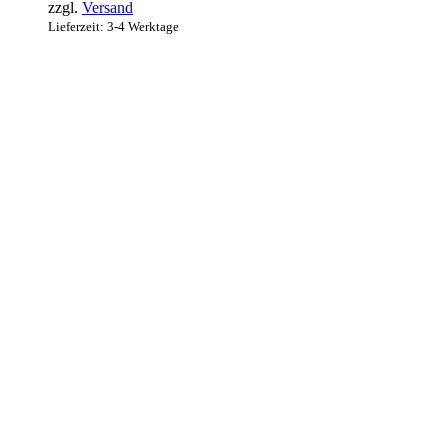
zzgl.
Versand
Lieferzeit: 3-4 Werktage