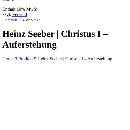
Enthält 19% MwSt.
zzgl.
Versand
Lieferzeit: 3-4 Werktage
Heinz Seeber | Christus I –
Auferstehung
Home
9
Produkt
9
Heinz Seeber | Christus I – Auferstehung