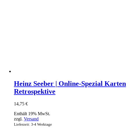
Heinz Seeber | Online-Spezial Karten
Retrospektive
14,75
€
Enthält 19% MwSt.
zzgl.
Versand
Lieferzeit: 3-4 Werktage