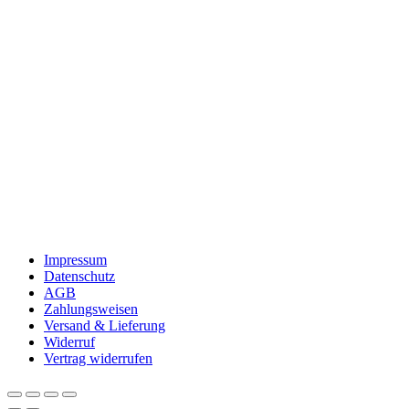
Impressum
Datenschutz
AGB
Zahlungsweisen
Versand & Lieferung
Widerruf
Vertrag widerrufen