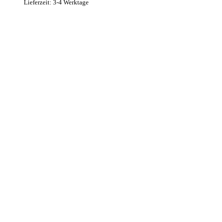
Lieferzeit: 3-4 Werktage