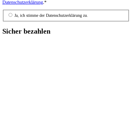
Datenschutzerklärung
.*
Ja, ich stimme der Datenschutzerklärung zu.
Sicher bezahlen