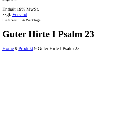
Enthält 19% MwSt.
zzgl.
Versand
Lieferzeit: 3-4 Werktage
Guter Hirte I Psalm 23
Home
9
Produkt
9
Guter Hirte I Psalm 23