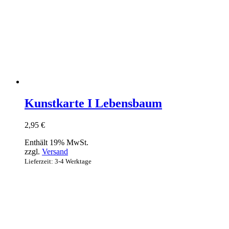
Kunstkarte I Lebensbaum
2,95
€
Enthält 19% MwSt.
zzgl.
Versand
Lieferzeit: 3-4 Werktage