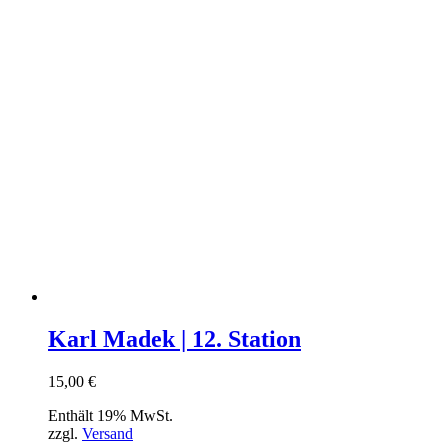
Karl Madek | 12. Station
15,00
€
Enthält 19% MwSt.
zzgl.
Versand