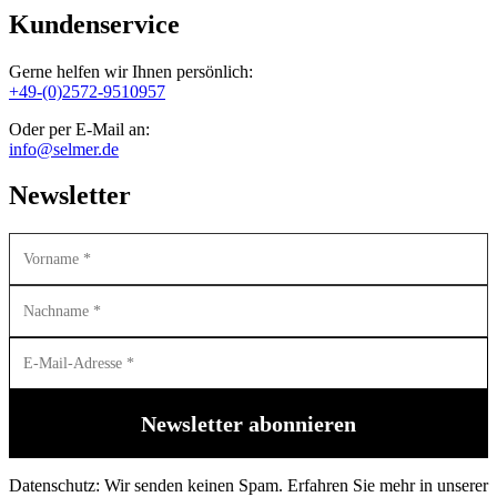
Kundenservice
Gerne helfen wir Ihnen persönlich:
+49-(0)2572-9510957
Oder per E-Mail an:
info@selmer.de
Newsletter
Datenschutz: Wir senden keinen Spam. Erfahren Sie mehr in unserer