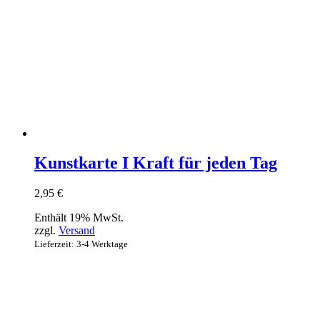
Kunstkarte I Kraft für jeden Tag
2,95
€
Enthält 19% MwSt.
zzgl.
Versand
Lieferzeit: 3-4 Werktage