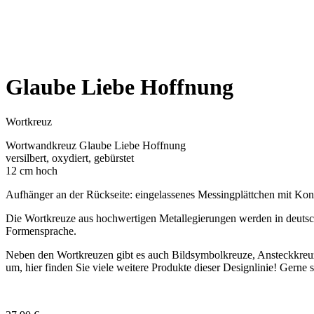
Glaube Liebe Hoffnung
Wortkreuz
Wortwandkreuz Glaube Liebe Hoffnung
versilbert, oxydiert, gebürstet
12 cm hoch
Aufhänger an der Rückseite: eingelassenes Messingplättchen mit Kon
Die Wortkreuze aus hochwertigen Metallegierungen werden in deutschen 
Formensprache.
Neben den Wortkreuzen gibt es auch Bildsymbolkreuze, Ansteckkreuze
um, hier finden Sie viele weitere Produkte dieser Designlinie! Gerne