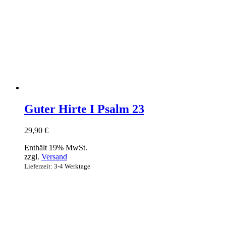
Guter Hirte I Psalm 23
29,90
€
Enthält 19% MwSt.
zzgl.
Versand
Lieferzeit: 3-4 Werktage