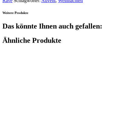
Rave
Schlagwörter:
Advent
,
Weihnachten
Weitere Produkte
Das könnte Ihnen auch gefallen:
Ähnliche Produkte