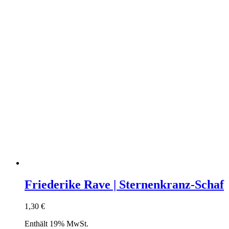
Friederike Rave | Sternenkranz-Schaf
1,30
€
Enthält 19% MwSt.