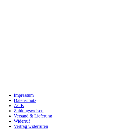
Impressum
Datenschutz
AGB
Zahlungsweisen
Versand & Lieferung
Widerruf
Vertrag widerrufen