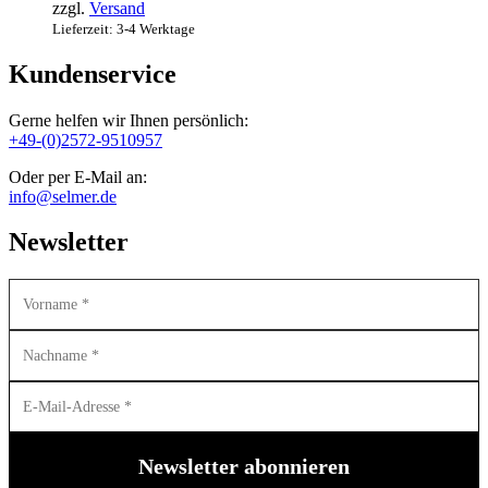
zzgl.
Versand
Lieferzeit: 3-4 Werktage
Kundenservice
Gerne helfen wir Ihnen persönlich:
+49-(0)2572-9510957
Oder per E-Mail an:
info@selmer.de
Newsletter