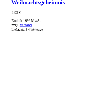
Weihnachtsgeheimnis
2,95
€
Enthält 19% MwSt.
zzgl.
Versand
Lieferzeit: 3-4 Werktage