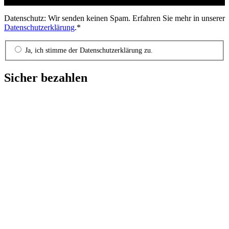
Datenschutz: Wir senden keinen Spam. Erfahren Sie mehr in unserer
Datenschutzerklärung
.*
Ja, ich stimme der Datenschutzerklärung zu.
Sicher bezahlen