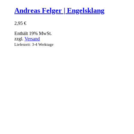
Andreas Felger | Engelsklang
2,95
€
Enthält 19% MwSt.
zzgl.
Versand
Lieferzeit: 3-4 Werktage