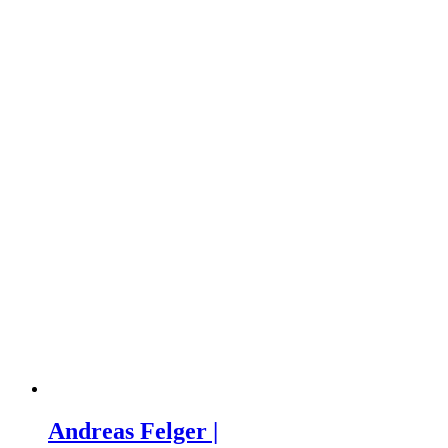
Andreas Felger |