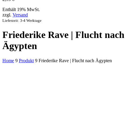
Enthält 19% MwSt.
zzgl.
Versand
Lieferzeit: 3-4 Werktage
Friederike Rave | Flucht nach
Ägypten
Home
9
Produkt
9
Friederike Rave | Flucht nach Ägypten