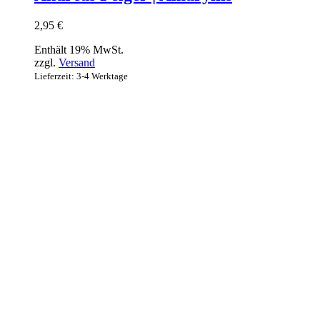
2,95
€
Enthält 19% MwSt.
zzgl.
Versand
Lieferzeit: 3-4 Werktage