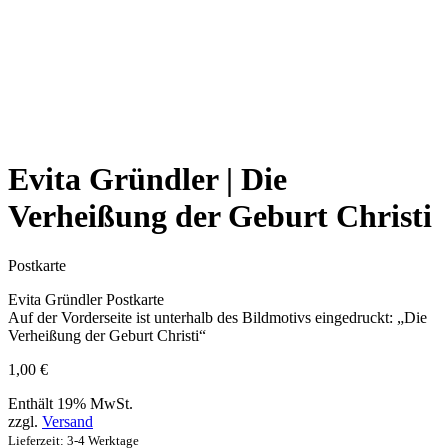
Evita Gründler | Die
Verheißung der Geburt Christi
Postkarte
Evita Gründler Postkarte
Auf der Vorderseite ist unterhalb des Bildmotivs eingedruckt: „Die
Verheißung der Geburt Christi“
1,00
€
Enthält 19% MwSt.
zzgl.
Versand
Lieferzeit: 3-4 Werktage