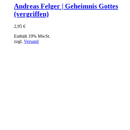
Andreas Felger | Geheimnis Gottes
(vergriffen)
2,95
€
Enthält 19% MwSt.
zzgl.
Versand