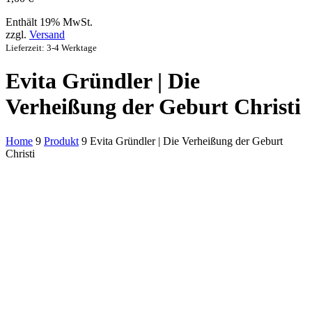
Enthält 19% MwSt.
zzgl.
Versand
Lieferzeit: 3-4 Werktage
Evita Gründler | Die
Verheißung der Geburt Christi
Home
9
Produkt
9
Evita Gründler | Die Verheißung der Geburt
Christi