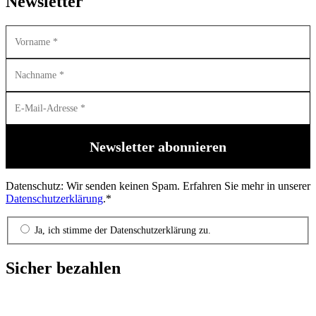
Newsletter
Datenschutz: Wir senden keinen Spam. Erfahren Sie mehr in unserer
Datenschutzerklärung
.*
Ja, ich stimme der Datenschutzerklärung zu.
Sicher bezahlen