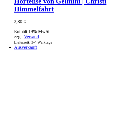
Hortense von Gelmini | Christi
Himmelfahrt
2,80
€
Enthält 19% MwSt.
zzgl.
Versand
Lieferzeit: 3-4 Werktage
Ausverkauft