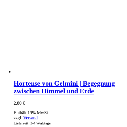
Hortense von Gelmini | Begegnung
zwischen Himmel und Erde
2,80
€
Enthält 19% MwSt.
zzgl.
Versand
Lieferzeit: 3-4 Werktage