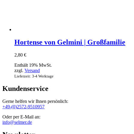
Hortense von Gelmini | Großfamilie
2,80
€
Enthält 19% MwSt.
zzgl.
Versand
Lieferzeit: 3-4 Werktage
Kundenservice
Gerne helfen wir Ihnen persönlich:
+49-(0)2572-9510957
Oder per E-Mail an:
info@selmer.de