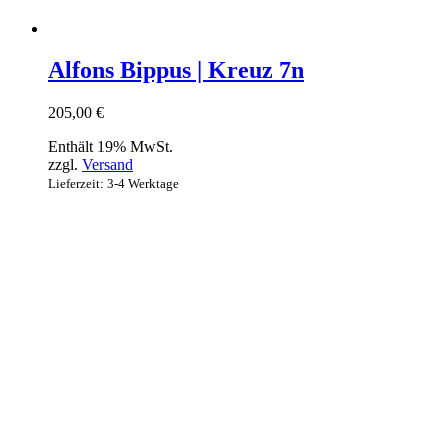
Alfons Bippus | Kreuz 7n
205,00
€
Enthält 19% MwSt.
zzgl.
Versand
Lieferzeit: 3-4 Werktage