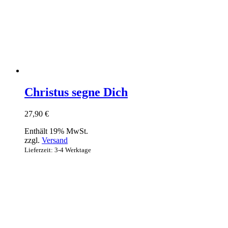
Christus segne Dich
27,90
€
Enthält 19% MwSt.
zzgl.
Versand
Lieferzeit: 3-4 Werktage