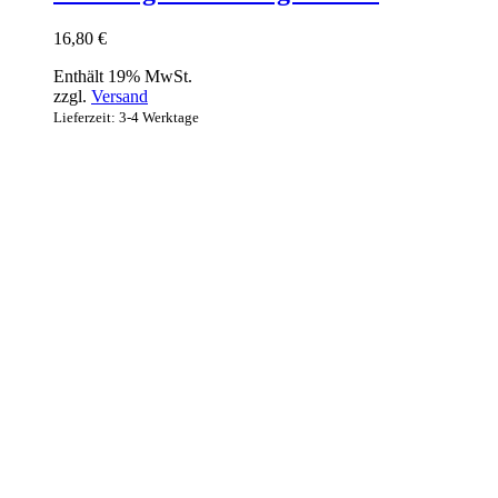
16,80
€
Enthält 19% MwSt.
zzgl.
Versand
Lieferzeit: 3-4 Werktage