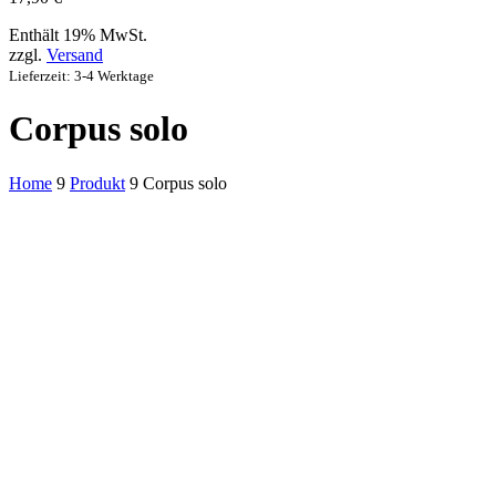
Enthält 19% MwSt.
zzgl.
Versand
Lieferzeit: 3-4 Werktage
Corpus solo
Home
9
Produkt
9
Corpus solo