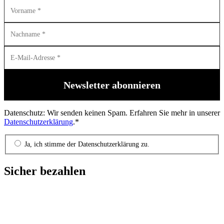
Datenschutz: Wir senden keinen Spam. Erfahren Sie mehr in unserer
Datenschutzerklärung
.*
Ja, ich stimme der Datenschutzerklärung zu.
Sicher bezahlen