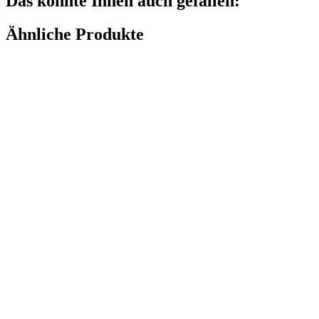
Das könnte Ihnen auch gefallen:
Ähnliche Produkte