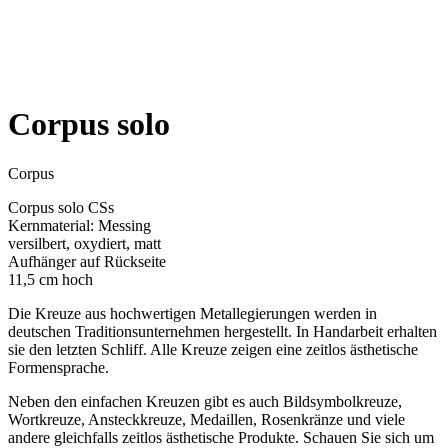
Corpus solo
Corpus
Corpus solo CSs
Kernmaterial: Messing
versilbert, oxydiert, matt
Aufhänger auf Rückseite
11,5 cm hoch
Die Kreuze aus hochwertigen Metallegierungen werden in
deutschen Traditionsunternehmen hergestellt. In Handarbeit erhalten
sie den letzten Schliff. Alle Kreuze zeigen eine zeitlos ästhetische
Formensprache.
Neben den einfachen Kreuzen gibt es auch Bildsymbolkreuze,
Wortkreuze, Ansteckkreuze, Medaillen, Rosenkränze und viele
andere gleichfalls zeitlos ästhetische Produkte. Schauen Sie sich um