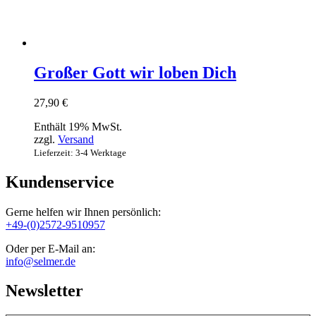
Großer Gott wir loben Dich
27,90
€
Enthält 19% MwSt.
zzgl.
Versand
Lieferzeit: 3-4 Werktage
Kundenservice
Gerne helfen wir Ihnen persönlich:
+49-(0)2572-9510957
Oder per E-Mail an:
info@selmer.de
Newsletter