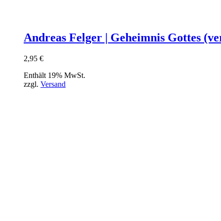
Andreas Felger | Geheimnis Gottes (ve
2,95
€
Enthält 19% MwSt.
zzgl.
Versand