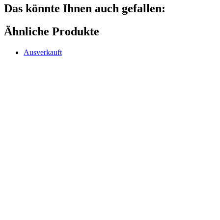
Das könnte Ihnen auch gefallen:
Ähnliche Produkte
Ausverkauft