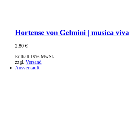
Hortense von Gelmini | musica viva
2,80
€
Enthält 19% MwSt.
zzgl.
Versand
Ausverkauft