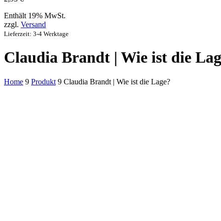
Enthält 19% MwSt.
zzgl.
Versand
Lieferzeit: 3-4 Werktage
Claudia Brandt | Wie ist die La
Home
9
Produkt
9
Claudia Brandt | Wie ist die Lage?