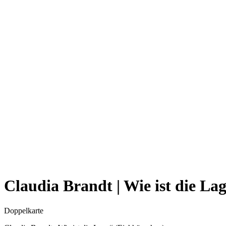
Claudia Brandt | Wie ist die La
Doppelkarte