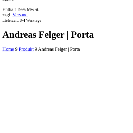
Enthält 19% MwSt.
zzgl.
Versand
Lieferzeit: 3-4 Werktage
Andreas Felger | Porta
Home
9
Produkt
9
Andreas Felger | Porta