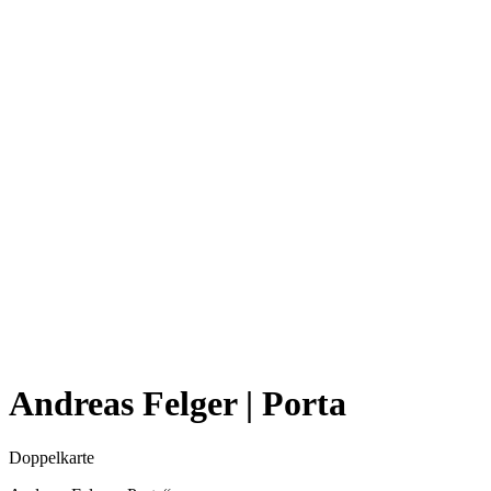
Andreas Felger | Porta
Doppelkarte