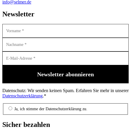
info@selmer.de
Newsletter
Datenschutz: Wir senden keinen Spam. Erfahren Sie mehr in unserer
Datenschutzerklärung
.*
Ja, ich stimme der Datenschutzerklärung zu.
Sicher bezahlen