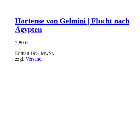
Hortense von Gelmini | Flucht nach
Ägypten
2,80
€
Enthält 19% MwSt.
zzgl.
Versand