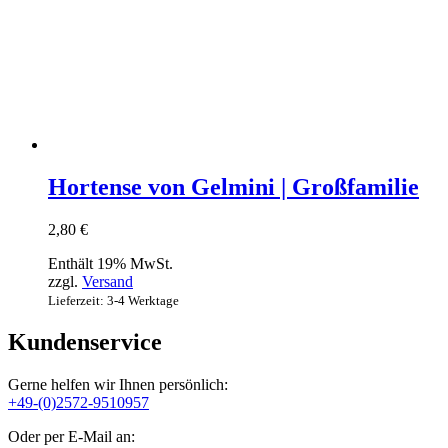
Hortense von Gelmini | Großfamilie
2,80
€
Enthält 19% MwSt.
zzgl.
Versand
Lieferzeit: 3-4 Werktage
Kundenservice
Gerne helfen wir Ihnen persönlich:
+49-(0)2572-9510957
Oder per E-Mail an: