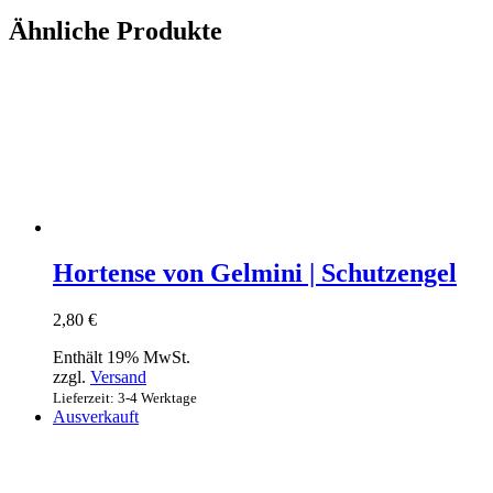
Ähnliche Produkte
Hortense von Gelmini | Schutzengel
2,80
€
Enthält 19% MwSt.
zzgl.
Versand
Lieferzeit: 3-4 Werktage
Ausverkauft