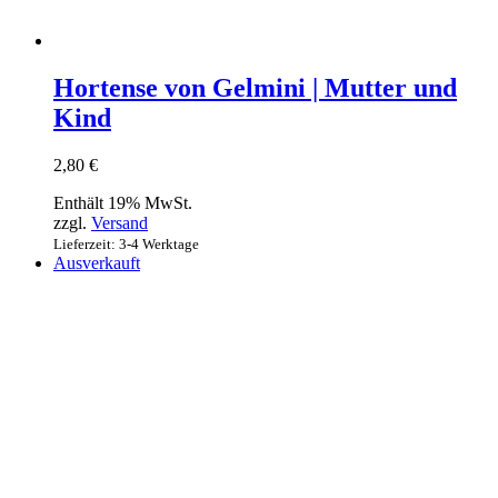
Hortense von Gelmini | Mutter und
Kind
2,80
€
Enthält 19% MwSt.
zzgl.
Versand
Lieferzeit: 3-4 Werktage
Ausverkauft