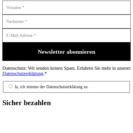
Datenschutz: Wir senden keinen Spam. Erfahren Sie mehr in unserer
Datenschutzerklärung
.*
Ja, ich stimme der Datenschutzerklärung zu.
Sicher bezahlen