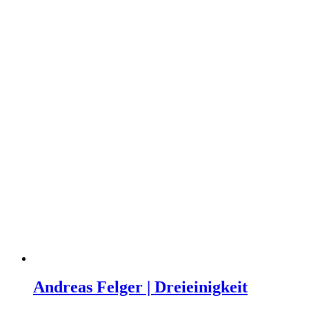
Andreas Felger | Dreieinigkeit