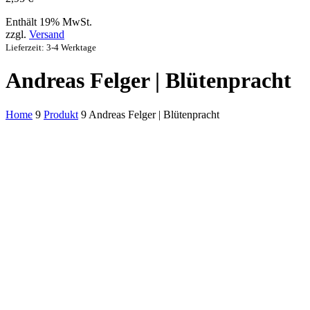
Enthält 19% MwSt.
zzgl.
Versand
Lieferzeit: 3-4 Werktage
Andreas Felger | Blütenpracht
Home
9
Produkt
9
Andreas Felger | Blütenpracht