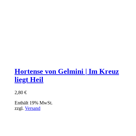
Hortense von Gelmini | Im Kreuz
liegt Heil
2,80
€
Enthält 19% MwSt.
zzgl.
Versand