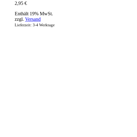
2,95
€
Enthält 19% MwSt.
zzgl.
Versand
Lieferzeit: 3-4 Werktage