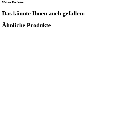
Weitere Produkte
Das könnte Ihnen auch gefallen:
Ähnliche Produkte