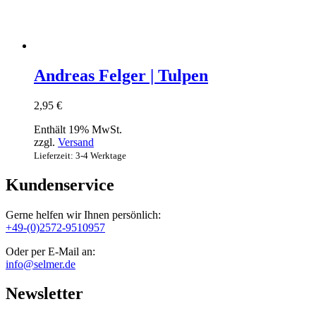
Andreas Felger | Tulpen
2,95
€
Enthält 19% MwSt.
zzgl.
Versand
Lieferzeit: 3-4 Werktage
Kundenservice
Gerne helfen wir Ihnen persönlich:
+49-(0)2572-9510957
Oder per E-Mail an:
info@selmer.de
Newsletter