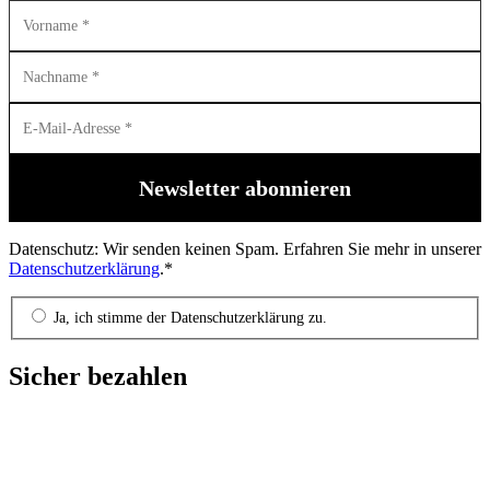
Datenschutz: Wir senden keinen Spam. Erfahren Sie mehr in unserer
Datenschutzerklärung
.*
Ja, ich stimme der Datenschutzerklärung zu.
Sicher bezahlen