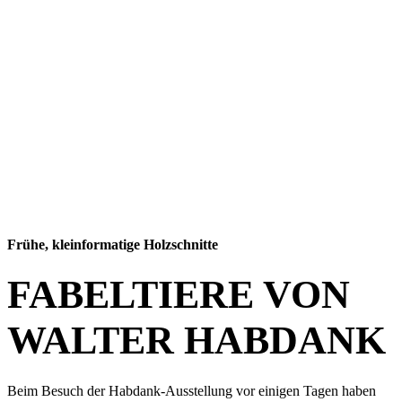
Frühe, kleinformatige Holzschnitte
FABELTIERE VON
WALTER HABDANK
Beim Besuch der Habdank-Ausstellung vor einigen Tagen haben