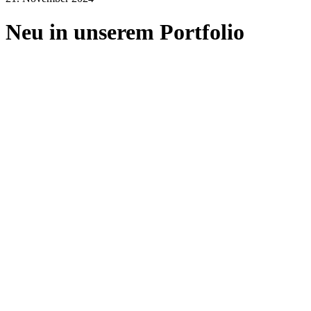
Neu in unserem Portfolio