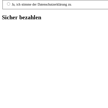
Ja, ich stimme der Datenschutzerklärung zu.
Sicher bezahlen