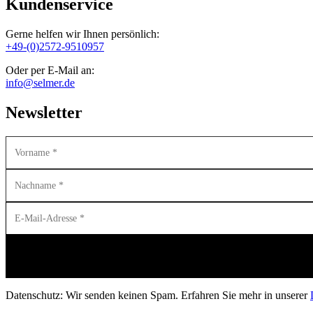
Kundenservice
Gerne helfen wir Ihnen persönlich:
+49-(0)2572-9510957
Oder per E-Mail an:
info@selmer.de
Newsletter
Datenschutz: Wir senden keinen Spam. Erfahren Sie mehr in unserer