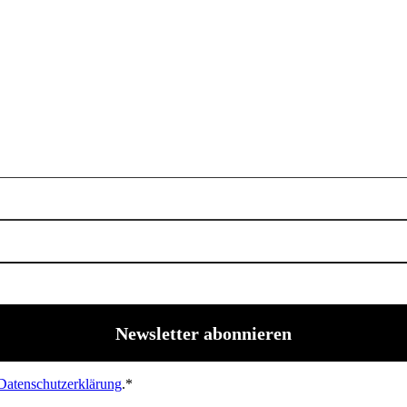
Datenschutzerklärung
.*