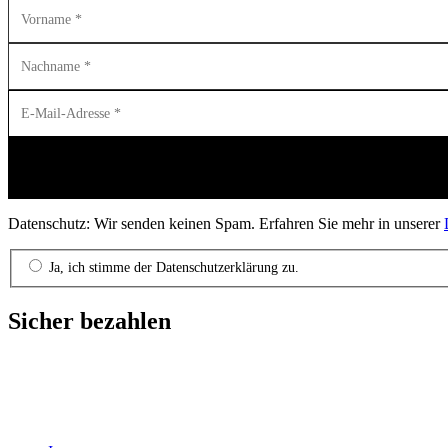
Datenschutz: Wir senden keinen Spam. Erfahren Sie mehr in unserer
Ja, ich stimme der Datenschutzerklärung zu.
Sicher bezahlen