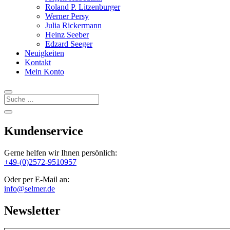
Roland P. Litzenburger
Werner Persy
Julia Rickermann
Heinz Seeber
Edzard Seeger
Neuigkeiten
Kontakt
Mein Konto
Kundenservice
Gerne helfen wir Ihnen persönlich:
+49-(0)2572-9510957
Oder per E-Mail an:
info@selmer.de
Newsletter