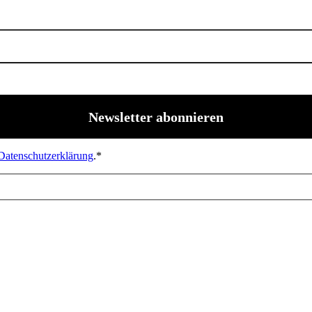
Datenschutzerklärung
.*