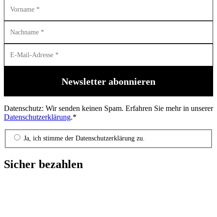
Datenschutz: Wir senden keinen Spam. Erfahren Sie mehr in unserer
Datenschutzerklärung
.*
Ja, ich stimme der Datenschutzerklärung zu.
Sicher bezahlen