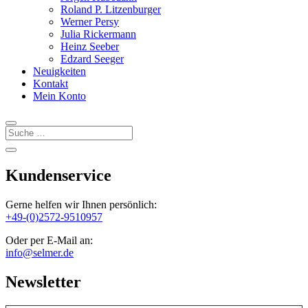
Roland P. Litzenburger
Werner Persy
Julia Rickermann
Heinz Seeber
Edzard Seeger
Neuigkeiten
Kontakt
Mein Konto
Kundenservice
Gerne helfen wir Ihnen persönlich:
+49-(0)2572-9510957
Oder per E-Mail an:
info@selmer.de
Newsletter