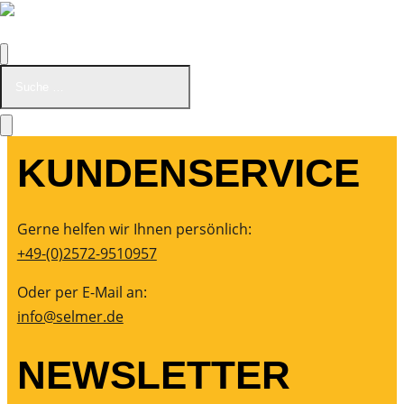
KUNDENSERVICE
Gerne helfen wir Ihnen persönlich:
+49-(0)2572-9510957
Oder per E-Mail an:
info@selmer.de
NEWSLETTER