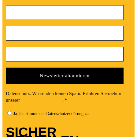
Datenschutz: Wir senden keinen Spam. Erfahren Sie mehr in
unserer
Datenschutzerklärung
.*
Ja, ich stimme der Datenschutzerklärung zu.
SICHER