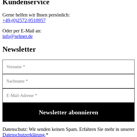
Kundenservice
Gerne helfen wir Ihnen persönlich:
+49-(0)2572-9510957
Oder per E-Mail an:
info@selmer.de
Newsletter
Datenschutz: Wir senden keinen Spam. Erfahren Sie mehr in unserer
Datenschutzerklärung
.*