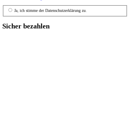
Ja, ich stimme der Datenschutzerklärung zu.
Sicher bezahlen