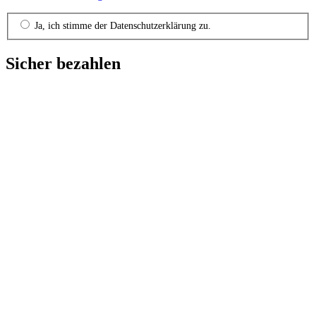
Ja, ich stimme der Datenschutzerklärung zu.
Sicher bezahlen