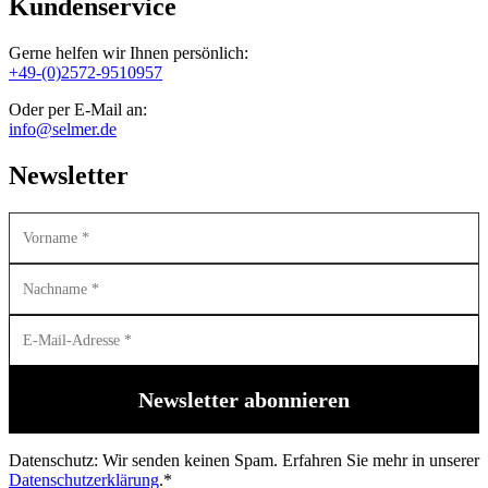
Kundenservice
Gerne helfen wir Ihnen persönlich:
+49-(0)2572-9510957
Oder per E-Mail an:
info@selmer.de
Newsletter
Datenschutz: Wir senden keinen Spam. Erfahren Sie mehr in unserer
Datenschutzerklärung
.*