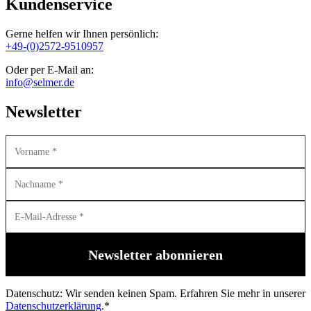
Kundenservice
Gerne helfen wir Ihnen persönlich:
+49-(0)2572-9510957
Oder per E-Mail an:
info@selmer.de
Newsletter
Datenschutz: Wir senden keinen Spam. Erfahren Sie mehr in unserer
Datenschutzerklärung
.*