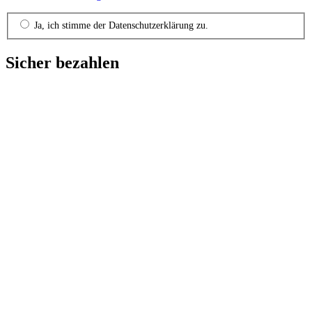
Ja, ich stimme der Datenschutzerklärung zu.
Sicher bezahlen