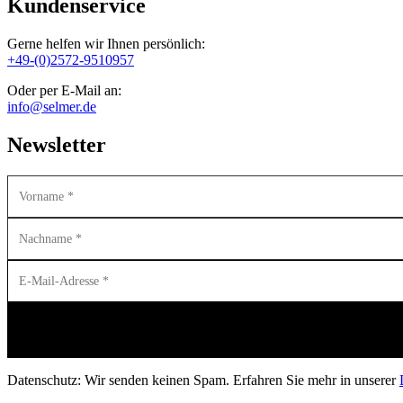
Kundenservice
Gerne helfen wir Ihnen persönlich:
+49-(0)2572-9510957
Oder per E-Mail an:
info@selmer.de
Newsletter
Datenschutz: Wir senden keinen Spam. Erfahren Sie mehr in unserer