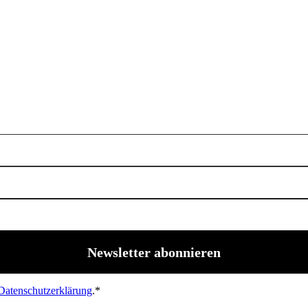
Datenschutzerklärung
.*