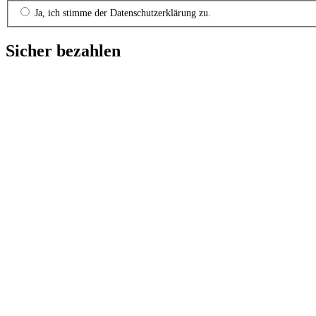
Ja, ich stimme der Datenschutzerklärung zu.
Sicher bezahlen