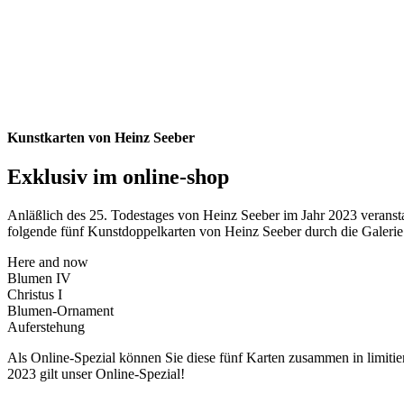
Kunstkarten von Heinz Seeber
Exklusiv im online-shop
Anläßlich des 25. Todestages von Heinz Seeber im Jahr 2023 verans
folgende fünf Kunstdoppelkarten von Heinz Seeber durch die Galeri
Here and now
Blumen IV
Christus I
Blumen-Ornament
Auferstehung
Als Online-Spezial können Sie diese fünf Karten zusammen in limitie
2023 gilt unser Online-Spezial!