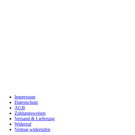
Impressum
Datenschutz
AGB
Zahlungsweisen
Versand & Lieferung
Widerruf
Vertrag widerrufen