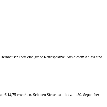
Bernhäuser Forst eine große Retrospektive. Aus diesem Anlass sind
att € 14,75 erwerben. Schauen Sie selbst – bis zum 30. September