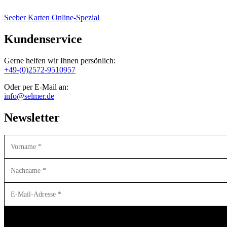
Seeber Karten Online-Spezial
Kundenservice
Gerne helfen wir Ihnen persönlich:
+49-(0)2572-9510957
Oder per E-Mail an:
info@selmer.de
Newsletter