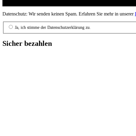
Datenschutz: Wir senden keinen Spam. Erfahren Sie mehr in unserer
Ja, ich stimme der Datenschutzerklärung zu.
Sicher bezahlen