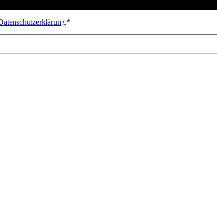
Datenschutzerklärung
.*