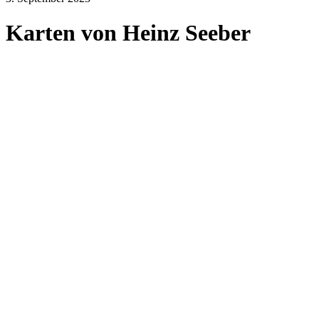
Karten von Heinz Seeber