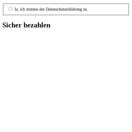
Ja, ich stimme der Datenschutzerklärung zu.
Sicher bezahlen