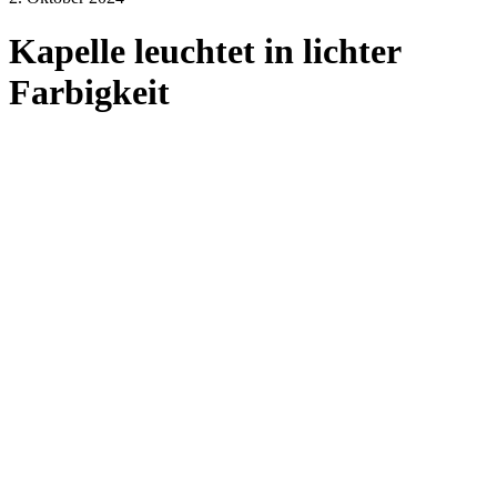
Kapelle leuchtet in lichter
Farbigkeit