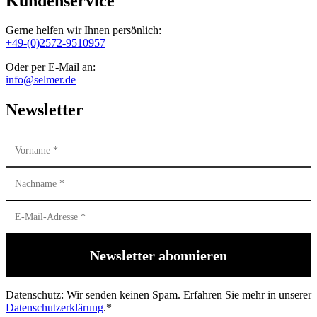
Kundenservice
Gerne helfen wir Ihnen persönlich:
+49-(0)2572-9510957
Oder per E-Mail an:
info@selmer.de
Newsletter
Datenschutz: Wir senden keinen Spam. Erfahren Sie mehr in unserer
Datenschutzerklärung
.*