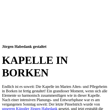
Jörgen Habedank gestaltet
KAPELLE IN
BORKEN
Endlich ist es soweit: Die Kapelle im Marien Alten- und Pflegeheim
in Borken ist fertig gestaltet! Ein grandioser Moment, wenn sich alle
Elemente so harmonisch zusammenfügen wie in dieser Kapelle.
Nach einer intensiven Planungs- und Entwurfsphase war es am
vergangenen Sonntag soweit: Der letzte Pinselstrich wurde von
unserem Künstler Jörgen Habedank
gesetzt, und jetzt erstrahlt die