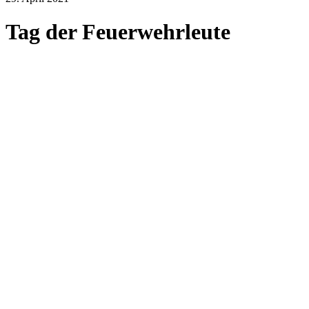
Tag der Feuerwehrleute