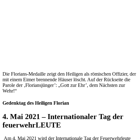
Die Florians-Medaille zeigt den Heiligen als römischen Offizier, der
mit einem Eimer brennende Häuser löscht. Auf der Rückseite die
Parole der ‚Floriansjünger’: „Gott zur Ehr’, dem Nächsten zur
Wehr!“
Gedenktag des Heiligen Florian
4. Mai 2021 – Internationaler Tag der
feuerwehrLEUTE
Am 4. Mai 2021 wird der Internationale Tag der Feuerwehrleute