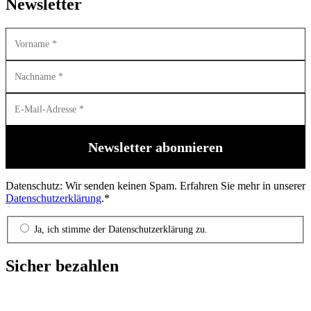
Newsletter
Datenschutz: Wir senden keinen Spam. Erfahren Sie mehr in unserer
Datenschutzerklärung
.*
Ja, ich stimme der Datenschutzerklärung zu.
Sicher bezahlen